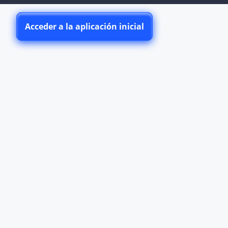
Acceder a la aplicación inicial